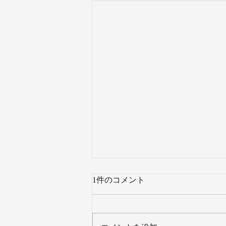
1件のコメント