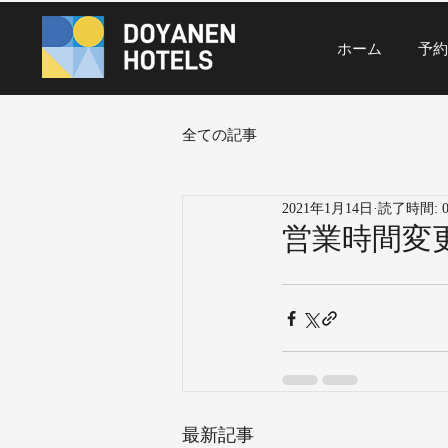
ホーム
予約
全ての記事
2021年1月14日
読了時間: 
営業時間変
最新記事