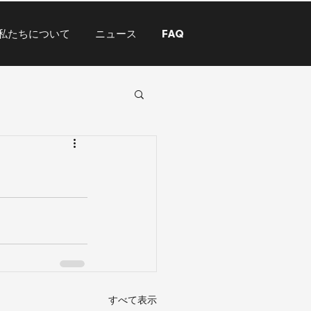
私たちについて
ニュース
FAQ
すべて表示