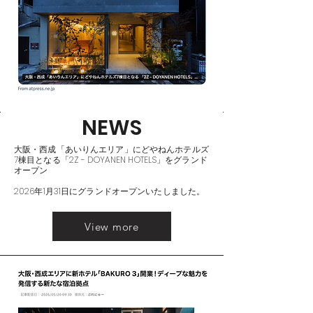
NEWS
大阪・西成「あいりんエリア」にどやねんホテルズ
7棟目となる「2Z - DOYANEN HOTELS」をグランド
オープン
2026年1月31日にグランドオープンいたしました。
View more