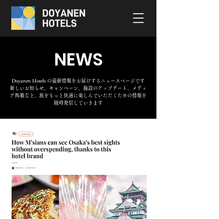
NEWS
Doyanen Hotels の最新情報をお届けするニュースページです
新しいお知らせ、キャンペーン、施設のアップデート、メディ
ア掲載など、旅をもっと快適に楽しんでいただくための情報を
随時発信していきます