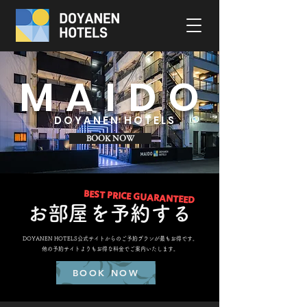
MAIDO
DOYANEN HOTELS
BOOK NOW
BEST PRICE GUARANTEED
お部屋を予約する
DOYANEN HOTELS公式サイトからのご予約プランが最もお得です。
他の予約サイトよりもお得な料金でご案内いたします。
BOOK NOW