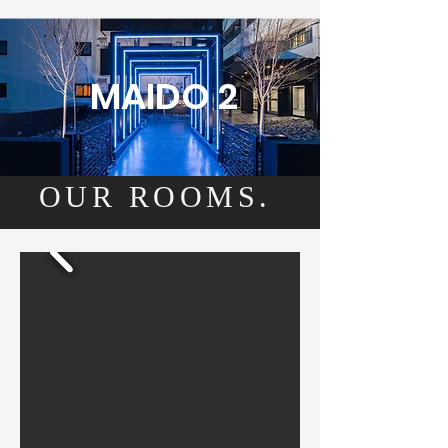
MAIDO 2
OUR ROOMS.