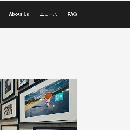
About Us
ニュース
FAQ