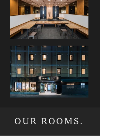
OUR ROOMS.